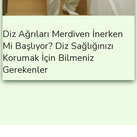
Diz Ağrıları Merdiven İnerken
Mi Başlıyor? Diz Sağlığınızı
Korumak İçin Bilmeniz
Gerekenler