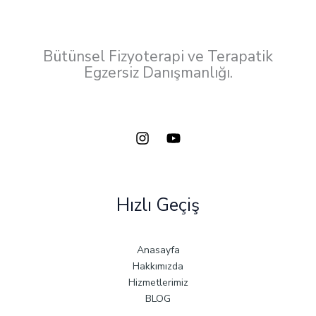
Bütünsel Fizyoterapi ve Terapatik
Egzersiz Danışmanlığı.
Hızlı Geçiş
Anasayfa
Hakkımızda
Hizmetlerimiz
BLOG