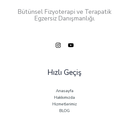
Bütünsel Fizyoterapi ve Terapatik
Egzersiz Danışmanlığı.
Hızlı Geçiş
Anasayfa
Hakkımızda
Hizmetlerimiz
BLOG