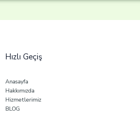
Hızlı Geçiş
Anasayfa
Hakkımızda
Hizmetlerimiz
BLOG