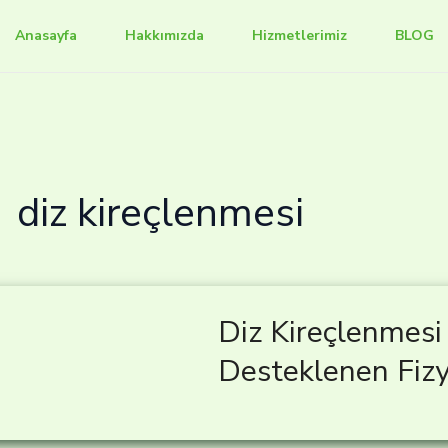
Anasayfa
Hakkımızda
Hizmetlerimiz
BLOG
diz kireçlenmesi
Diz Kireçlenmesi 
Desteklenen Fizy