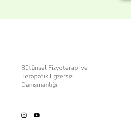
Bütünsel Fizyoterapi ve
Terapatik Egzersiz
Danışmanlığı.