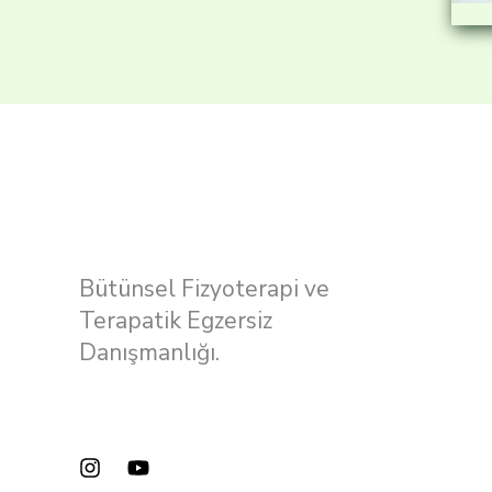
Bütünsel Fizyoterapi ve
Terapatik Egzersiz
Danışmanlığı.