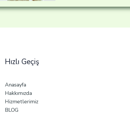
Hızlı Geçiş
Anasayfa
Hakkımızda
Hizmetlerimiz
BLOG