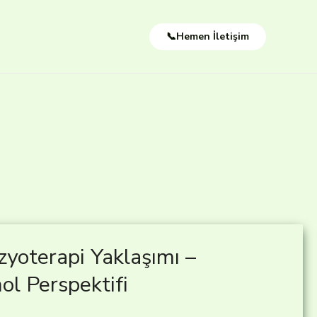
📞Hemen İletişim
zyoterapi Yaklaşımı –
ol Perspektifi