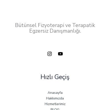
Bütünsel Fizyoterapi ve Terapatik
Egzersiz Danışmanlığı.
Hızlı Geçiş
Anasayfa
Hakkımızda
Hizmetlerimiz
BLOG