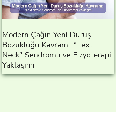
Modern Çağın Yeni Duruş
Bozukluğu Kavramı: “Text
Neck” Sendromu ve Fizyoterapi
Yaklaşımı