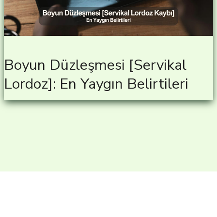
Boyun Düzleşmesi [Servikal
Lordoz]: En Yaygın Belirtileri