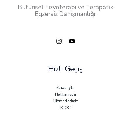
Bütünsel Fizyoterapi ve Terapatik
Egzersiz Danışmanlığı.
Hızlı Geçiş
Anasayfa
Hakkımızda
Hizmetlerimiz
BLOG