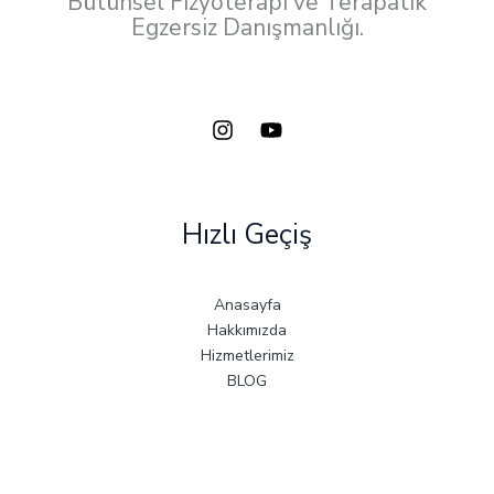
Bütünsel Fizyoterapi ve Terapatik
Egzersiz Danışmanlığı.
Hızlı Geçiş
Anasayfa
Hakkımızda
Hizmetlerimiz
BLOG