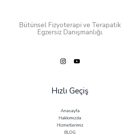
Bütünsel Fizyoterapi ve Terapatik
Egzersiz Danışmanlığı.
Hızlı Geçiş
Anasayfa
Hakkımızda
Hizmetlerimiz
BLOG