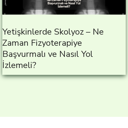
Yetişkinlerde Skolyoz – Ne
Zaman Fizyoterapiye
Başvurmalı ve Nasıl Yol
İzlemeli?