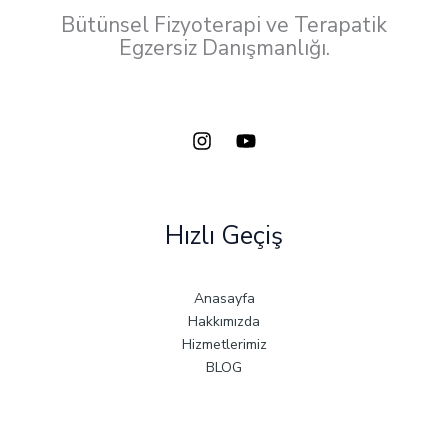
Bütünsel Fizyoterapi ve Terapatik
Egzersiz Danışmanlığı.
Hızlı Geçiş
Anasayfa
Hakkımızda
Hizmetlerimiz
BLOG