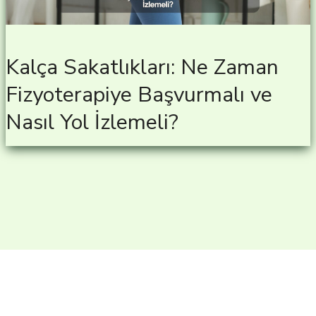
Kalça Sakatlıkları: Ne Zaman
Fizyoterapiye Başvurmalı ve
Nasıl Yol İzlemeli?