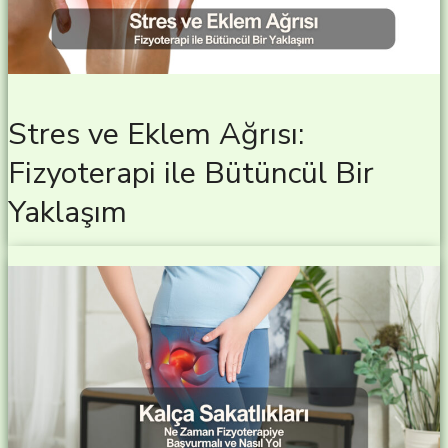
Stres ve Eklem Ağrısı:
Fizyoterapi ile Bütüncül Bir
Yaklaşım