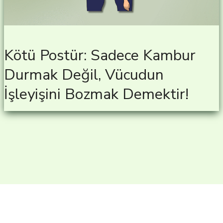
Kötü Postür: Sadece Kambur
Durmak Değil, Vücudun
İşleyişini Bozmak Demektir!