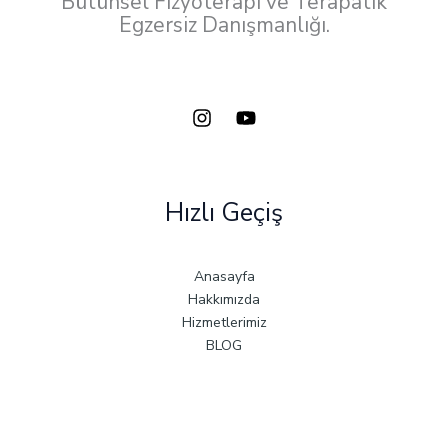
Bütünsel Fizyoterapi ve Terapatik
Egzersiz Danışmanlığı.
Hızlı Geçiş
Anasayfa
Hakkımızda
Hizmetlerimiz
BLOG