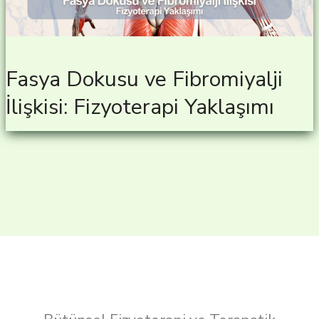
Fasya Dokusu ve Fibromiyalji
İlişkisi: Fizyoterapi Yaklaşımı