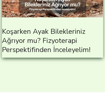
Koşarken Ayak Bilekleriniz
Ağrıyor mu? Fizyoterapi
Perspektifinden İnceleyelim!