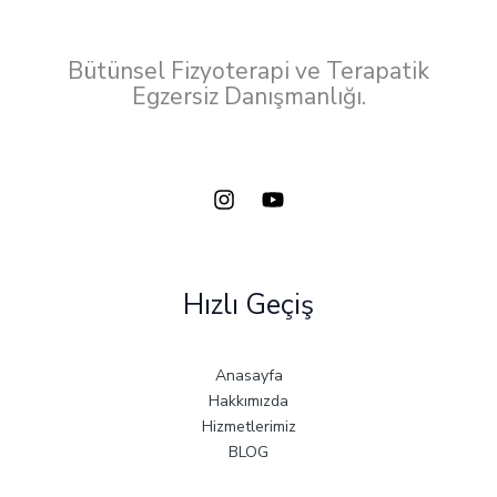
Bütünsel Fizyoterapi ve Terapatik
Egzersiz Danışmanlığı.
Hızlı Geçiş
Anasayfa
Hakkımızda
Hizmetlerimiz
BLOG