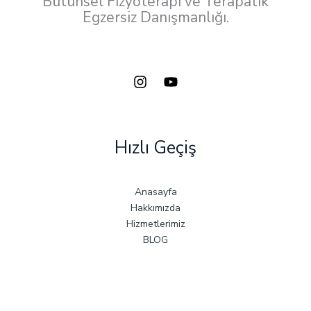
Bütünsel Fizyoterapi ve Terapatik
Egzersiz Danışmanlığı.
Hızlı Geçiş
Anasayfa
Hakkımızda
Hizmetlerimiz
BLOG