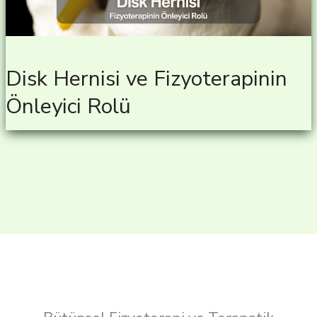
Disk Hernisi ve Fizyoterapinin
Önleyici Rolü