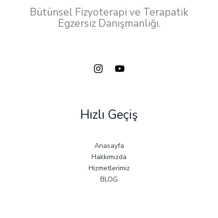
Bütünsel Fizyoterapi ve Terapatik
Egzersiz Danışmanlığı.
Hızlı Geçiş
Anasayfa
Hakkımızda
Hizmetlerimiz
BLOG