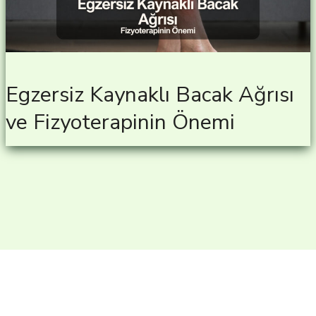
Egzersiz Kaynaklı Bacak Ağrısı
ve Fizyoterapinin Önemi