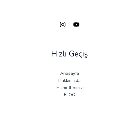
Hızlı Geçiş
Anasayfa
Hakkımızda
Hizmetlerimiz
BLOG