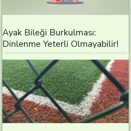
Ayak Bileği Burkulması:
Dinlenme Yeterli Olmayabilir!