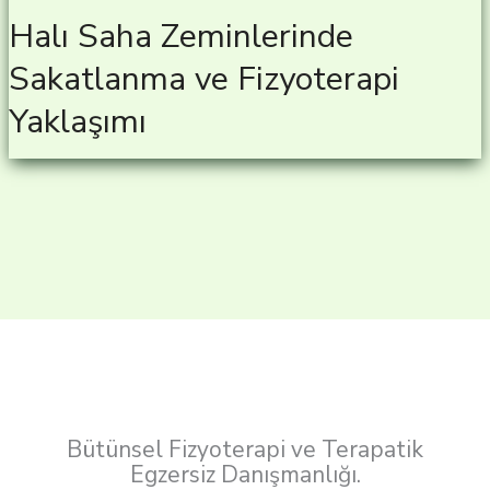
Halı Saha Zeminlerinde
Sakatlanma ve Fizyoterapi
Yaklaşımı
Bütünsel Fizyoterapi ve Terapatik
Egzersiz Danışmanlığı.