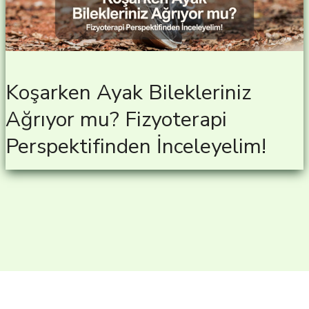
Koşarken Ayak Bilekleriniz
Ağrıyor mu? Fizyoterapi
Perspektifinden İnceleyelim!