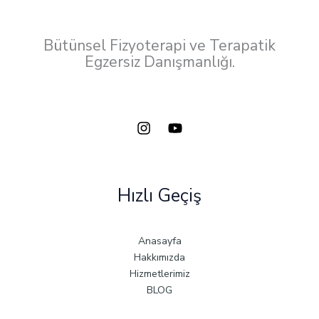
Bütünsel Fizyoterapi ve Terapatik
Egzersiz Danışmanlığı.
Hızlı Geçiş
Anasayfa
Hakkımızda
Hizmetlerimiz
BLOG