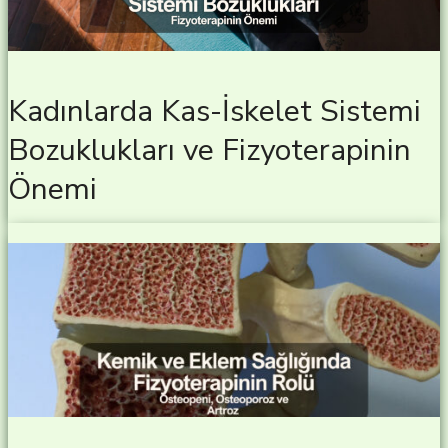
Kadınlarda Kas-İskelet Sistemi
Bozuklukları ve Fizyoterapinin
Önemi