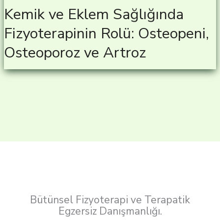
Kemik ve Eklem Sağlığında
Fizyoterapinin Rolü: Osteopeni,
Osteoporoz ve Artroz
Bütünsel Fizyoterapi ve Terapatik
Egzersiz Danışmanlığı.