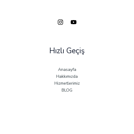
Hızlı Geçiş
Anasayfa
Hakkımızda
Hizmetlerimiz
BLOG