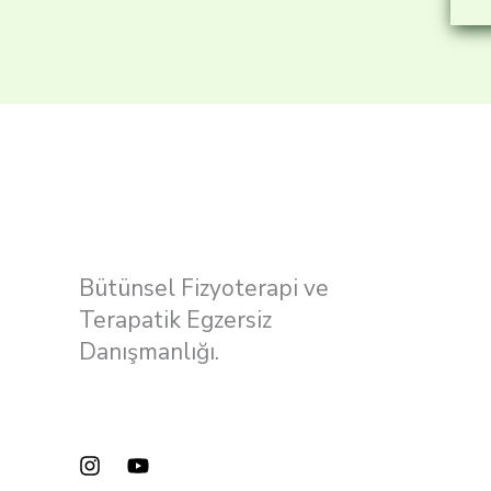
Bütünsel Fizyoterapi ve
Terapatik Egzersiz
Danışmanlığı.