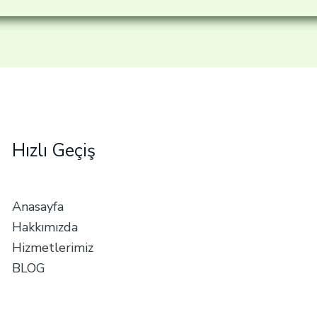
Hızlı Geçiş
Anasayfa
Hakkımızda
Hizmetlerimiz
BLOG